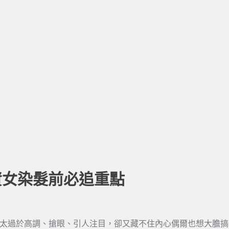
資女染髮前必追重點
色太過於高調、搶眼、引人注目，卻又藏不住內心偶爾也想大膽