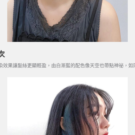
次
染效果讓髮絲更顯輕盈，由白漸藍的配色像天空也帶點神祕，如