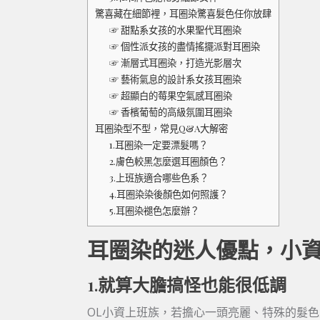
驚喜藏在細節裡，耳圈染驚喜髮色任你放肆
☞ 甜點系女孩的水果聖代耳圈染
☞ 個性派女孩的盡情搖擺派對耳圈染
☞ 漸層式耳圈染，打造光影層次
☞ 藝術氣息的設計系女孩耳圈染
☞ 超顯白的莓果空氣感耳圈染
☞ 香檳葡萄的高級氛圍耳圈染
耳圈染型不型，常見Q&A大解密
1.耳圈染一定要漂髮嗎？
2.膚色較黑怎麼選耳圈顏色？
3.上班族適合哪些色系？
4.耳圈染染後顏色如何照護？
5.耳圈染褪色怎麼辦？
耳圈染的迷人優點，小
1.就算大膽搞怪也能很低調
OL小資上班族，若擔心一頭亮麗、特殊的髮