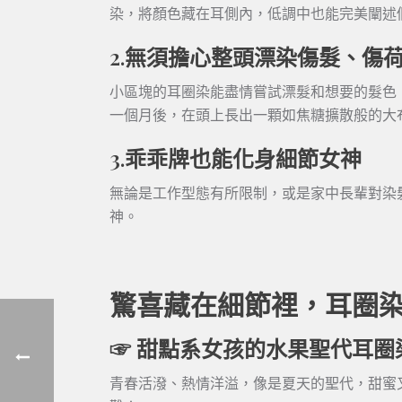
染，將顏色藏在耳側內，低調中也能完美闡述
2.無須擔心整頭漂染傷髮、傷
小區塊的耳圈染能盡情嘗試漂髮和想要的髮色
一個月後，在頭上長出一顆如焦糖擴散般的大
3.乖乖牌也能化身細節女神
無論是工作型態有所限制，或是家中長輩對染
神。
驚喜藏在細節裡，耳圈
☞ 甜點系女孩的水果聖代耳圈
青春活潑、熱情洋溢，像是夏天的聖代，甜蜜