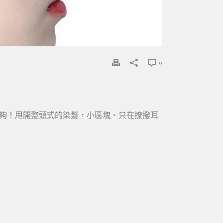
0
不夠！甩開整頭式的染髮，小區塊、只在撩撥耳