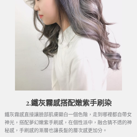
2.鐵灰霧感搭配嫩紫手刷染
鐵灰霧感直接讓臉部肌膚顯白一個色階，走到哪裡都自帶女
神光，搭配夢幻嫩紫手刷感，在個性派中，融合猜不透的神
秘感，手刷感的漸層也讓長髮的層次感更加分。