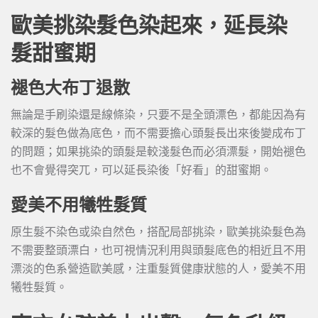
歐美挑染髮色染起來，延長染
髮甜蜜期
褪色大布丁退散
無論是手刷染還是線條染，只要不是全頭漂色，都能因為有
較深的髮色做為底色，而不需要擔心頭髮長出來後變成布丁
的問題；如果挑染的頭髮是較淺髮色而必須漂髮，開始褪色
也不會覺得突兀，可以延長染後「好看」的甜蜜期。
愛美不用犧牲髮質
原生髮不染色或染自然色，搭配局部挑染，歐美挑染髮色為
不需要整頭漂白，也可視情況利用與頭髮底色的相近且不用
漂淡的色系營造歐美感，注重髮質健康狀態的人，愛美不用
犧牲髮質。