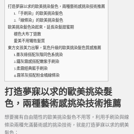
打造夢寐以求的歐美挑染髮色，兩種藝術感挑染技術推薦
1.「手刷染」的歐美挑染髮色
2.「線條染」的歐美挑染髮色
歐美挑染髮色染起來，延長染髮甜蜜期
褪色大布丁退散
愛美不用犧牲髮質
東方女孩美力出擊，氣色升級的歐美挑染髮色質感推薦
1.墨灰綠搭配灰階同色系挑染
2.鐵灰霧感搭配嫩紫手刷染
3.柔霧經典藍手刷染
4.霧茶灰搭配粉金橘線條染
打造夢寐以求的歐美挑染髮
色，兩種藝術感挑染技術推薦
想要擁有自由隨性的歐美挑染髮色不用等，利用手刷染與線
條染兩種充滿藝術感的挑染技術，就能打造夢寐以求的網美
髮色：