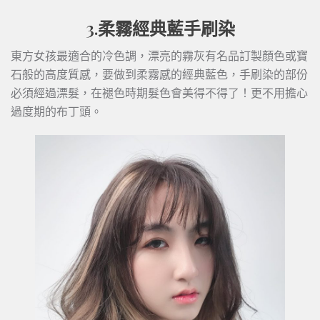
3.柔霧經典藍手刷染
東方女孩最適合的冷色調，漂亮的霧灰有名品訂製顏色或寶
石般的高度質感，要做到柔霧感的經典藍色，手刷染的部份
必須經過漂髮，在褪色時期髮色會美得不得了！更不用擔心
過度期的布丁頭。