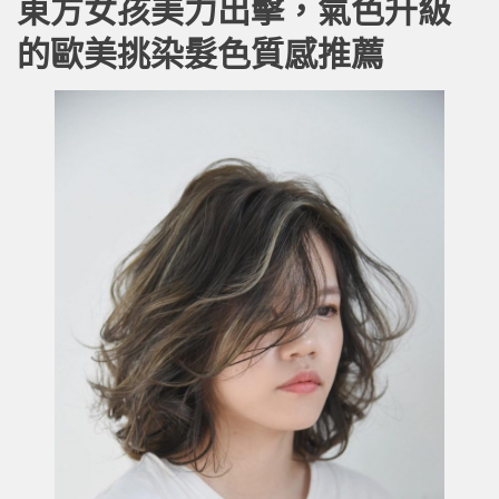
東方女孩美力出擊，氣色升級
的歐美挑染髮色質感推薦