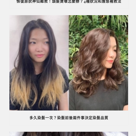
恢復原狀神仙難救！頭髮燙壞怎麼辦？4種狀況和應急補救法
多久染髮一次？染髮前後兩件事決定染髮品質