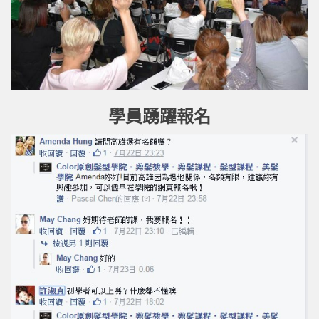
學員踴躍報名