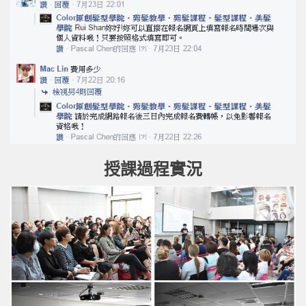
授課過程實況