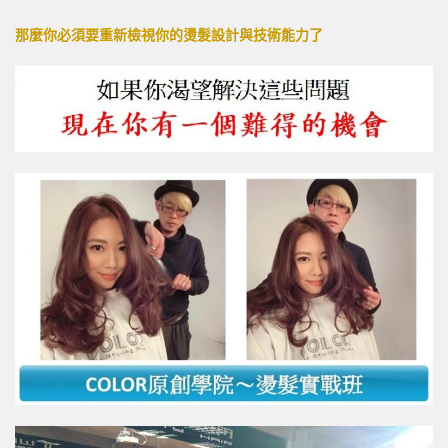
那麼你必須要重新檢視你的燙髮設計與技術能力了