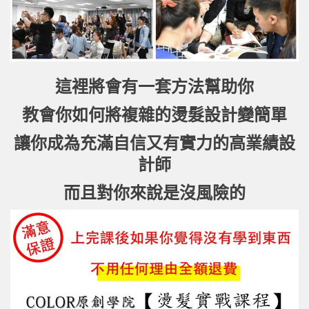
這裡將會有一套方法幫助你
教會你如何將複雜的燙髮設計變簡單
讓你成為充滿自信又有實力的高業績設
計師
而且對你來說是沒風險的