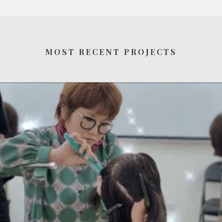
MOST RECENT PROJECTS