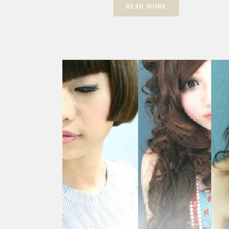
READ MORE