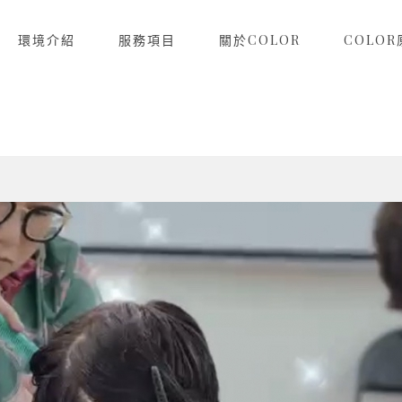
環境介紹
服務項目
關於COLOR
COLO